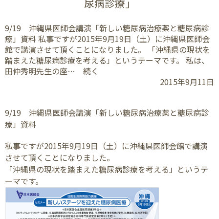
尿病診療」
9/19 沖縄県医師会講演「新しい糖尿病治療薬と糖尿病診
療」資料 私事ですが2015年9月19日（土）に沖縄県医師会
館で講演させて頂くことになりました。 「沖縄県の現状を
踏まえた糖尿病診療を考える」というテーマです。 私は、
田仲秀明先生の座… 続く
2015年9月11日
9/19 沖縄県医師会講演「新しい糖尿病治療薬と糖尿病診
療」資料
私事ですが2015年9月19日（土）に沖縄県医師会館で講演
させて頂くことになりました。
「沖縄県の現状を踏まえた糖尿病診療を考える」というテ
ーマです。