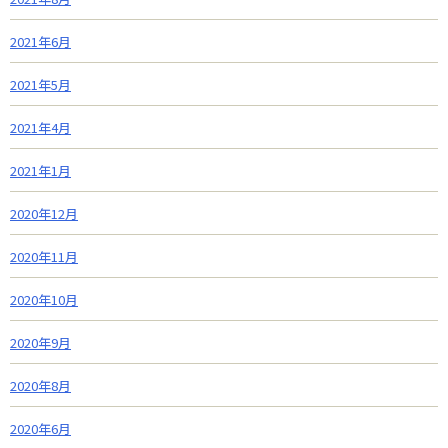
2021年6月
2021年5月
2021年4月
2021年1月
2020年12月
2020年11月
2020年10月
2020年9月
2020年8月
2020年6月