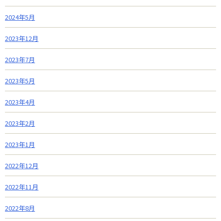
2024年5月
2023年12月
2023年7月
2023年5月
2023年4月
2023年2月
2023年1月
2022年12月
2022年11月
2022年8月