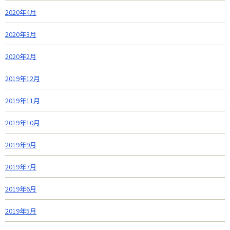
2020年4月
2020年3月
2020年2月
2019年12月
2019年11月
2019年10月
2019年9月
2019年7月
2019年6月
2019年5月