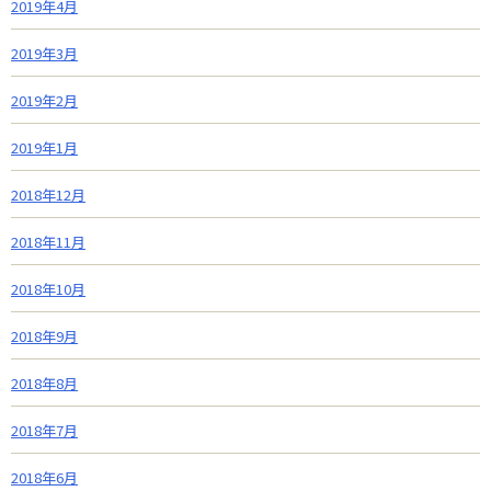
2019年4月
2019年3月
2019年2月
2019年1月
2018年12月
2018年11月
2018年10月
2018年9月
2018年8月
2018年7月
2018年6月