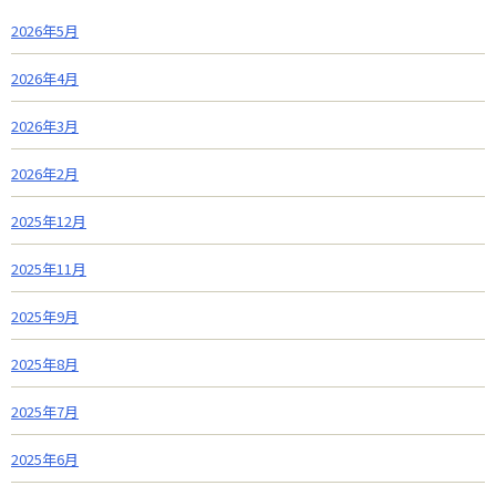
2026年5月
2026年4月
2026年3月
2026年2月
2025年12月
2025年11月
2025年9月
2025年8月
2025年7月
2025年6月