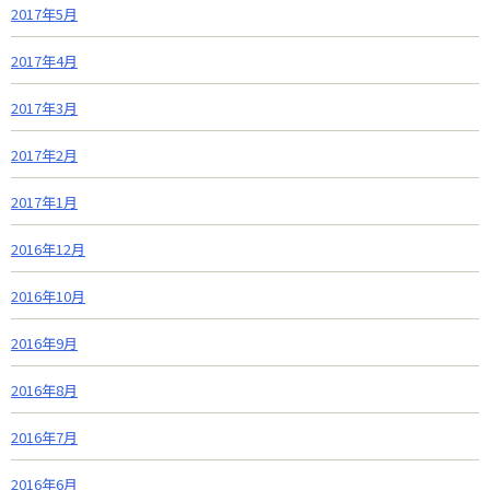
2017年5月
2017年4月
2017年3月
2017年2月
2017年1月
2016年12月
2016年10月
2016年9月
2016年8月
2016年7月
2016年6月