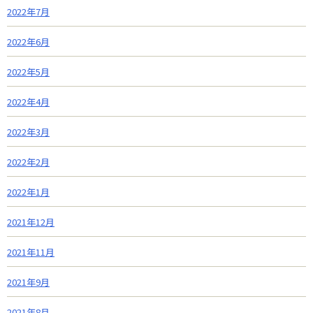
2022年7月
2022年6月
2022年5月
2022年4月
2022年3月
2022年2月
2022年1月
2021年12月
2021年11月
2021年9月
2021年8月