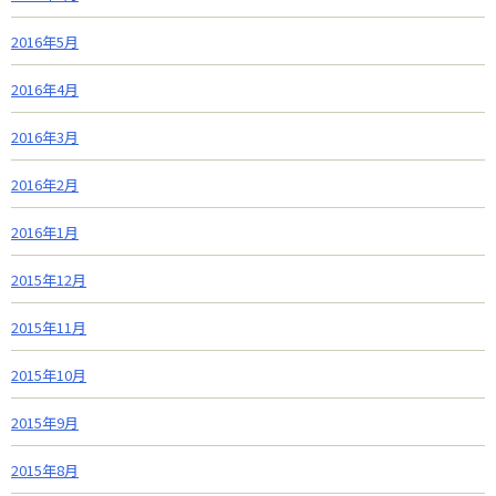
2016年5月
2016年4月
2016年3月
2016年2月
2016年1月
2015年12月
2015年11月
2015年10月
2015年9月
2015年8月