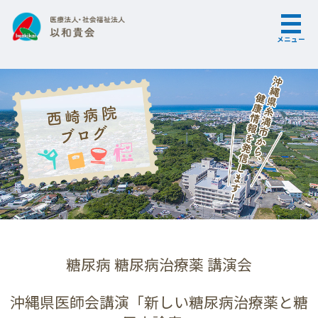
メニュー
糖尿病 糖尿病治療薬 講演会
沖縄県医師会講演「新しい糖尿病治療薬と糖