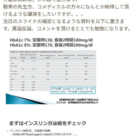
聴衆の先生方、コメディカルの方々になんとか納得して頂
けるような講演をしたいですが。。。
当日のスライドの補足となるような資料を以下に置きま
す。異論反論、コメントを頂けるととても勉強になります。