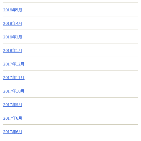
2018年5月
2018年4月
2018年2月
2018年1月
2017年12月
2017年11月
2017年10月
2017年9月
2017年8月
2017年6月