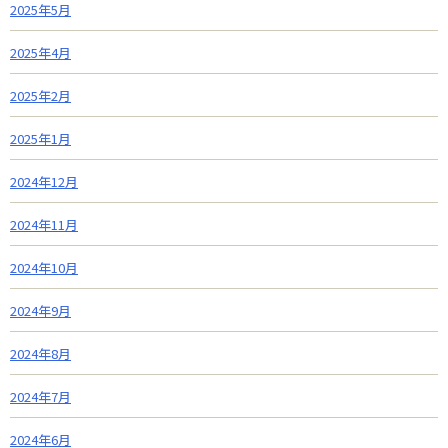
2025年5月
2025年4月
2025年2月
2025年1月
2024年12月
2024年11月
2024年10月
2024年9月
2024年8月
2024年7月
2024年6月