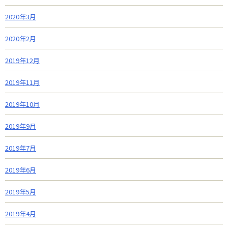
2020年3月
2020年2月
2019年12月
2019年11月
2019年10月
2019年9月
2019年7月
2019年6月
2019年5月
2019年4月