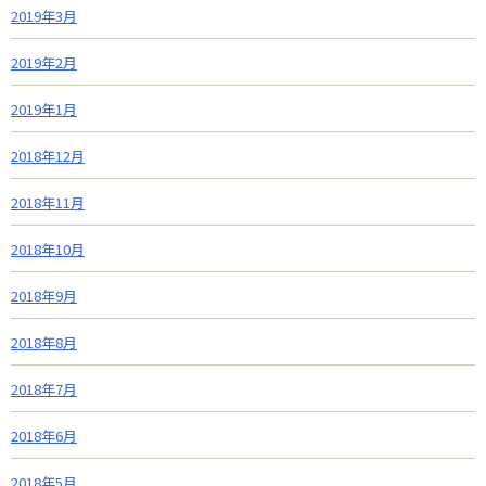
2019年3月
2019年2月
2019年1月
2018年12月
2018年11月
2018年10月
2018年9月
2018年8月
2018年7月
2018年6月
2018年5月