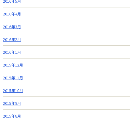
2016年5月
2016年4月
2016年3月
2016年2月
2016年1月
2015年12月
2015年11月
2015年10月
2015年9月
2015年8月