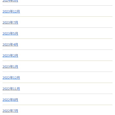
2024年5月
2023年12月
2023年7月
2023年5月
2023年4月
2023年2月
2023年1月
2022年12月
2022年11月
2022年8月
2022年7月