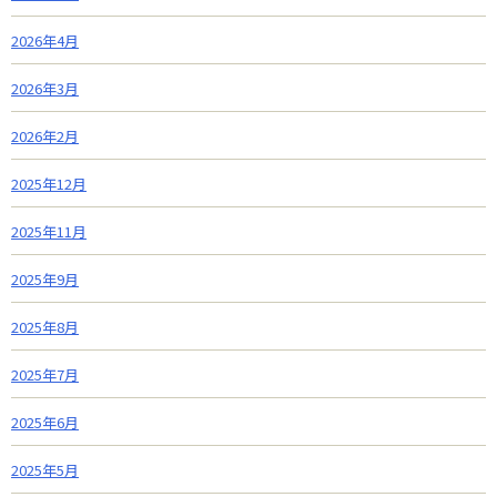
2026年4月
2026年3月
2026年2月
2025年12月
2025年11月
2025年9月
2025年8月
2025年7月
2025年6月
2025年5月