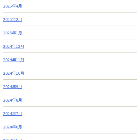
2025年4月
2025年2月
2025年1月
2024年12月
2024年11月
2024年10月
2024年9月
2024年8月
2024年7月
2024年6月