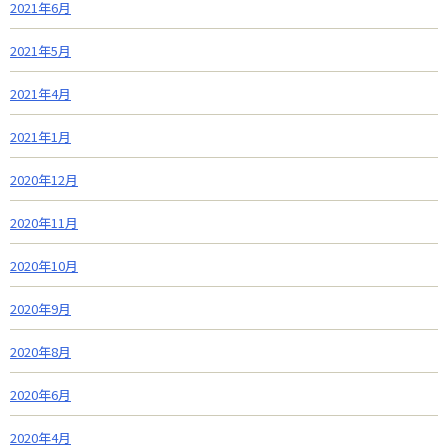
2021年6月
2021年5月
2021年4月
2021年1月
2020年12月
2020年11月
2020年10月
2020年9月
2020年8月
2020年6月
2020年4月