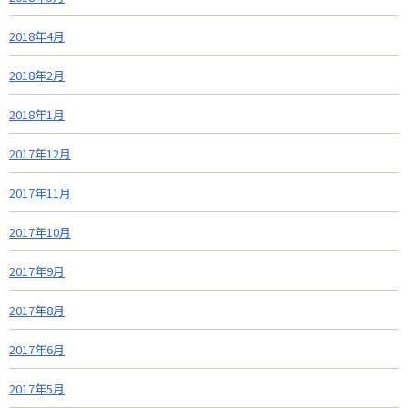
2018年4月
2018年2月
2018年1月
2017年12月
2017年11月
2017年10月
2017年9月
2017年8月
2017年6月
2017年5月