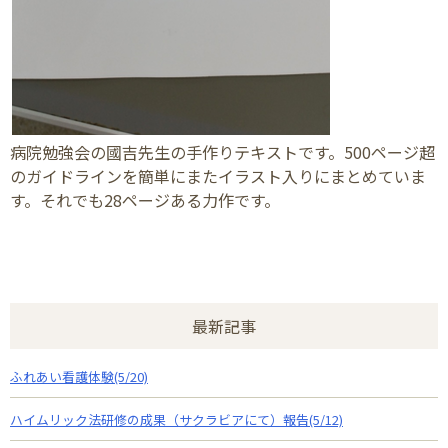
病院勉強会の國吉先生の手作りテキストです。500ページ超
のガイドラインを簡単にまたイラスト入りにまとめていま
す。それでも28ページある力作です。
最新記事
ふれあい看護体験(5/20)
ハイムリック法研修の成果（サクラビアにて）報告(5/12)