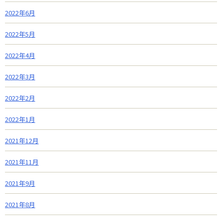
2022年6月
2022年5月
2022年4月
2022年3月
2022年2月
2022年1月
2021年12月
2021年11月
2021年9月
2021年8月