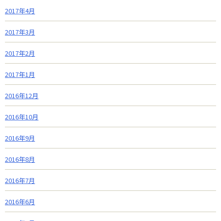
2017年4月
2017年3月
2017年2月
2017年1月
2016年12月
2016年10月
2016年9月
2016年8月
2016年7月
2016年6月