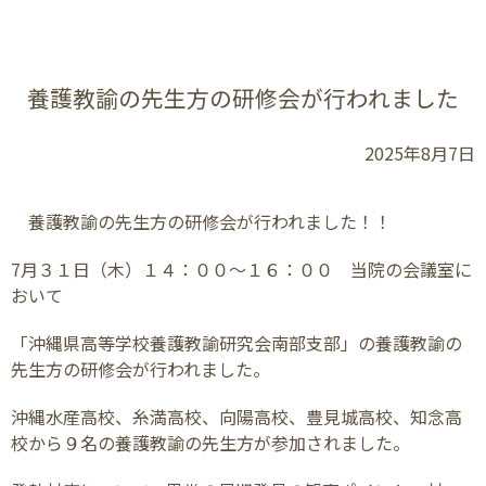
養護教諭の先生方の研修会が行われました
2025年8月7日
養護教諭の先生方の研修会が行われました！！
7
月３１日（木）１４：００～１６：００ 当院の会議室に
おいて
「沖縄県高等学校養護教諭研究会南部支部」の養護教諭の
先生方の研修会が行われました。
沖縄水産高校、糸満高校、向陽高校、豊見城高校、知念高
校から９名の養護教諭の先生方が参加されました。