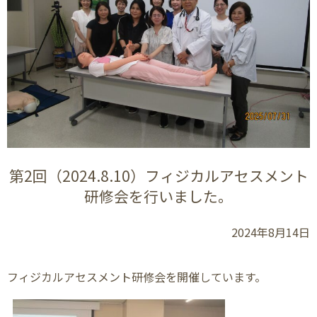
第2回（2024.8.10）フィジカルアセスメント
研修会を行いました。
2024年8月14日
フィジカルアセスメント研修会を開催しています。