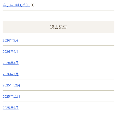
麻しん（はしか）
(1)
過去記事
2026年5月
2026年4月
2026年3月
2026年2月
2025年12月
2025年11月
2025年9月