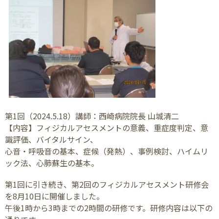
第1回（2024.5.18）講師：西崎病院院長 山城清二
【内容】フィジカルアセスメントの意義、重症度判定、意
識評価、バイタルサイン、
心音・呼吸音の基本、症候（発熱）、事例検討、ハイムリ
ック法、心肺蘇生の基本。
第1回に引き続き、第2回のフィジカルアセスメント研修会
を8月10日に開催しました。
午後1時から3時までの2時間の研修です。研修内容は以下の