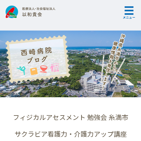
メニュー
フィジカルアセスメント 勉強会 糸満市
サクラビア看護力・介護力アップ講座