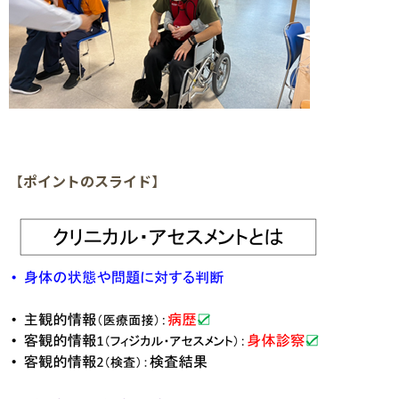
【
ポイントのスライド
】