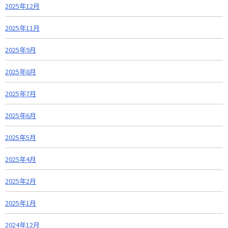
2025年12月
2025年11月
2025年9月
2025年8月
2025年7月
2025年6月
2025年5月
2025年4月
2025年2月
2025年1月
2024年12月