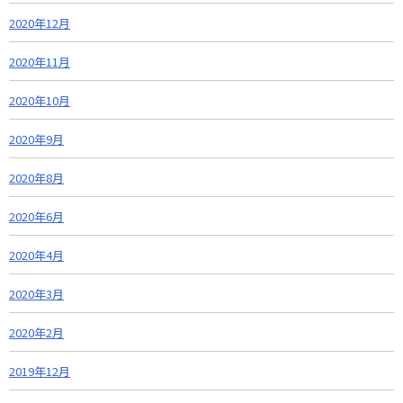
2020年12月
2020年11月
2020年10月
2020年9月
2020年8月
2020年6月
2020年4月
2020年3月
2020年2月
2019年12月