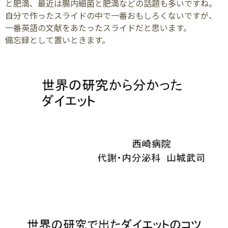
と肥満、最近は腸内細菌と肥満などの話題も多いですね。
自分で作ったスライドの中で一番おもしろくないですが、
一番英語の文献をあたったスライドだと思います。
備忘録として置いときます。