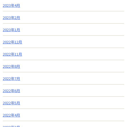
2023年4月
2023年2月
2023年1月
2022年12月
2022年11月
2022年8月
2022年7月
2022年6月
2022年5月
2022年4月