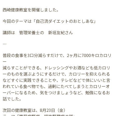
西崎健康教室を開催しました。
今回のテーマは「自己流ダイエットのおとしあな」
講師は 管理栄養士の 新垣友紀さん
…
普段の食事を3口分減らすだけで、2ヶ月に7000キロカロリ
ー
減らすことができる、ドレッシングやお酒なども低カロリ
ーのものを選ぶようにするだけで、カロリーを抑えられる
などすぐに実践できることや、テレビなどで体にいいと言
われている食べ物でも、過剰にたべてしまうとカロリーオ
ーバーになるため、気をつけましょうなど、勉強になるお
話でした。
次回の健康教室は、8月23日（金）