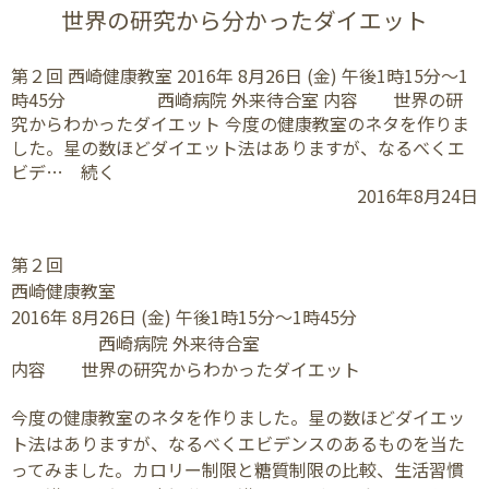
世界の研究から分かったダイエット
第２回 西崎健康教室 2016年 8月26日 (金) 午後1時15分～1
時45分 西崎病院 外来待合室 内容 世界の研
究からわかったダイエット 今度の健康教室のネタを作りま
した。星の数ほどダイエット法はありますが、なるべくエ
ビデ… 続く
2016年8月24日
第２回
西崎健康教室
2016年 8月26日 (金) 午後1時15分～1時45分
西崎病院 外来待合室
内容 世界の研究からわかったダイエット
今度の健康教室のネタを作りました。星の数ほどダイエッ
ト法はありますが、なるべくエビデンスのあるものを当た
ってみました。カロリー制限と糖質制限の比較、生活習慣