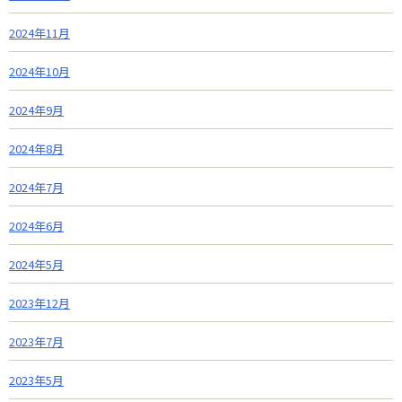
2024年11月
2024年10月
2024年9月
2024年8月
2024年7月
2024年6月
2024年5月
2023年12月
2023年7月
2023年5月