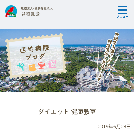
メニュー
ダイエット 健康教室
2019年6月28日