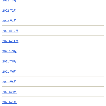
2022年3月
2022年2月
2022年1月
2021年12月
2021年11月
2021年9月
2021年8月
2021年6月
2021年5月
2021年4月
2021年1月