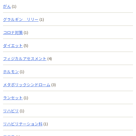
がん
(1)
グラルギン リリー
(1)
コロナ対策
(1)
ダイエット
(5)
フィジカルアセスメント
(4)
ホルモン
(1)
メタボリックシンドローム
(3)
ランセット
(1)
リハビリ
(1)
リハビリテーション科
(1)