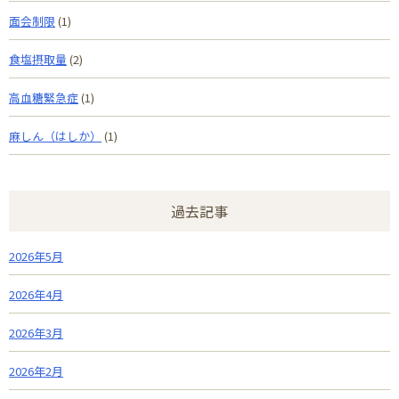
面会制限
(1)
食塩摂取量
(2)
高血糖緊急症
(1)
麻しん（はしか）
(1)
過去記事
2026年5月
2026年4月
2026年3月
2026年2月