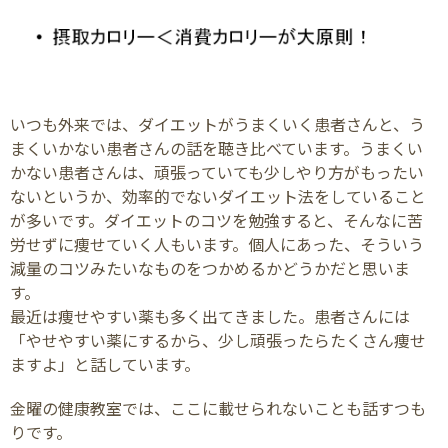
いつも外来では、ダイエットがうまくいく患者さんと、う
まくいかない患者さんの話を聴き比べています。うまくい
かない患者さんは、頑張っていても少しやり方がもったい
ないというか、効率的でないダイエット法をしていること
が多いです。ダイエットのコツを勉強すると、そんなに苦
労せずに痩せていく人もいます。個人にあった、そういう
減量のコツみたいなものをつかめるかどうかだと思いま
す。
最近は痩せやすい薬も多く出てきました。患者さんには
「やせやすい薬にするから、少し頑張ったらたくさん痩せ
ますよ」と話しています。
金曜の健康教室では、ここに載せられないことも話すつも
りです。