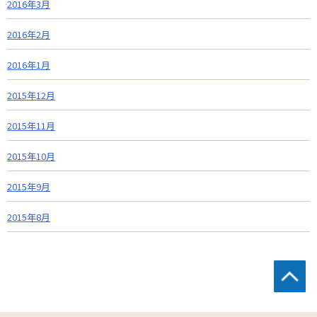
2016年3月
2016年2月
2016年1月
2015年12月
2015年11月
2015年10月
2015年9月
2015年8月