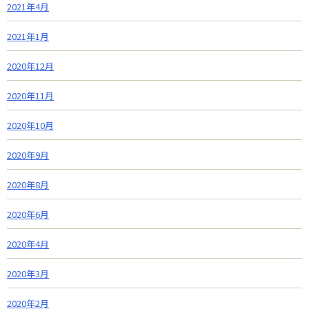
2021年4月
2021年1月
2020年12月
2020年11月
2020年10月
2020年9月
2020年8月
2020年6月
2020年4月
2020年3月
2020年2月