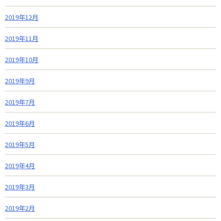
2019年12月
2019年11月
2019年10月
2019年9月
2019年7月
2019年6月
2019年5月
2019年4月
2019年3月
2019年2月