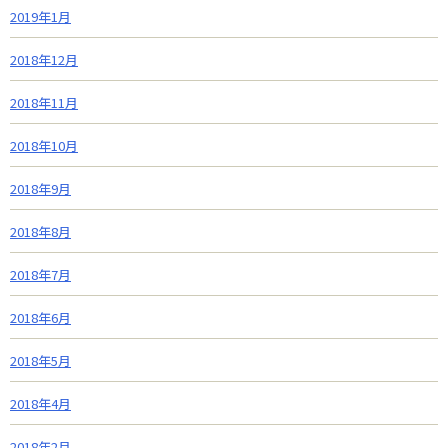
2019年1月
2018年12月
2018年11月
2018年10月
2018年9月
2018年8月
2018年7月
2018年6月
2018年5月
2018年4月
2018年2月