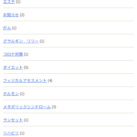
エステ
(1)
お知らせ
(2)
がん
(1)
グラルギン リリー
(1)
コロナ対策
(1)
ダイエット
(5)
フィジカルアセスメント
(4)
ホルモン
(1)
メタボリックシンドローム
(3)
ランセット
(1)
リハビリ
(1)