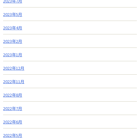
2023年7月
2023年5月
2023年4月
2023年2月
2023年1月
2022年12月
2022年11月
2022年8月
2022年7月
2022年6月
2022年5月