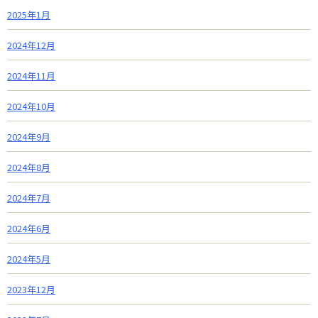
2025年1月
2024年12月
2024年11月
2024年10月
2024年9月
2024年8月
2024年7月
2024年6月
2024年5月
2023年12月