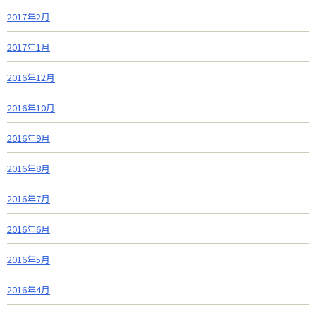
2017年2月
2017年1月
2016年12月
2016年10月
2016年9月
2016年8月
2016年7月
2016年6月
2016年5月
2016年4月