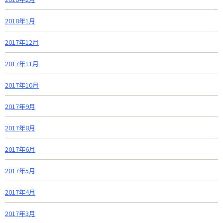
2018年1月
2017年12月
2017年11月
2017年10月
2017年9月
2017年8月
2017年6月
2017年5月
2017年4月
2017年3月