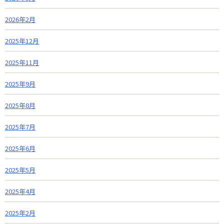
2026年2月
2025年12月
2025年11月
2025年9月
2025年8月
2025年7月
2025年6月
2025年5月
2025年4月
2025年2月