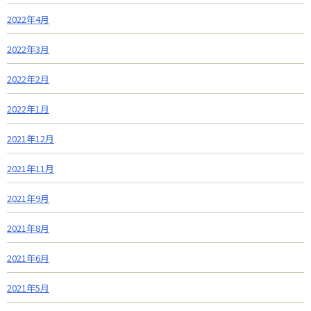
2022年4月
2022年3月
2022年2月
2022年1月
2021年12月
2021年11月
2021年9月
2021年8月
2021年6月
2021年5月