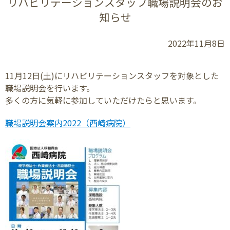
リハビリテーションスタッフ職場説明会のお
知らせ
2022年11月8日
11月12日(土)にリハビリテーションスタッフを対象とした
職場説明会を行います。
多くの方に気軽に参加していただけたらと思います。
職場説明会案内2022（西崎病院）