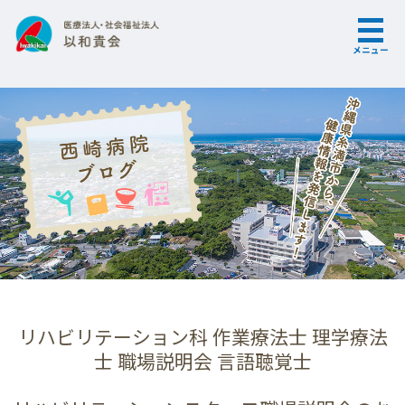
メニュー
リハビリテーション科 作業療法士 理学療法
士 職場説明会 言語聴覚士