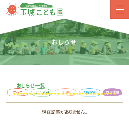
おしらせ
おしらせ一覧
現在記事がありません。