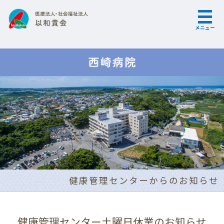
メニュー
健康管理センターからのお知らせ
健康管理センター土曜日休業のお知らせ