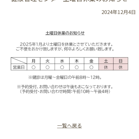
2024年12月4日
一覧へ戻る