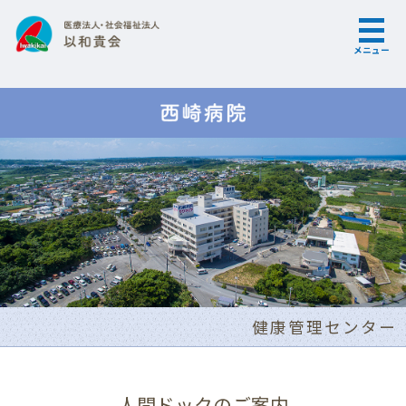
メニュー
健康管理センター
人間ドックのご案内