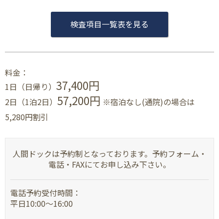
検査項目一覧表を見る
料金：
37,400円
1日（日帰り）
57,200円
2日（1泊2日）
※宿泊なし(通院)の場合は
5,280円割引
人間ドックは予約制となっております。予約フォーム・
電話・FAXにてお申し込み下さい。
電話予約受付時間：
平日10:00～16:00