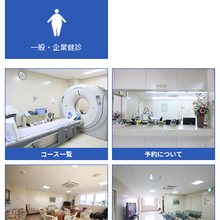
一般・企業健診
コース一覧
予約について