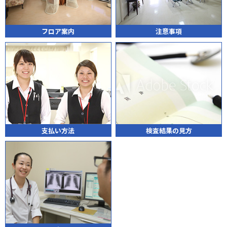
フロア案内
注意事項
支払い方法
検査結果の見方